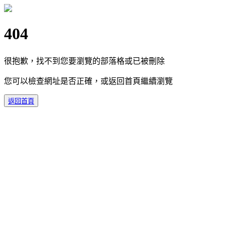
404
很抱歉，找不到您要瀏覽的部落格或已被刪除
您可以檢查網址是否正確，或返回首頁繼續瀏覽
返回首頁