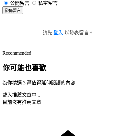
公開留言
私密留言
發佈留言
請先
登入
以發表留言。
Recommended
你可能也喜歡
為你精選 3 篇值得延伸閱讀的內容
載入推薦文章中...
目前沒有推薦文章