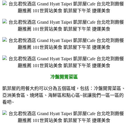
冷盤開胃菜區
凱菲屋的用餐大約可以分為五個區域，包括：冷盤開胃菜區、
亞洲美食區、燒烤區、海鮮區和點心區~就讓我們一區一區的
看吧~