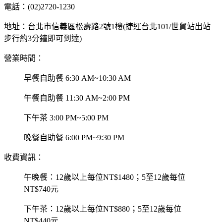
電話：(02)2720-1230
地址：台北市信義區松壽路2號1樓(捷運台北101/世貿站出站
步行約3分鐘即可到達)
營業時間：
早餐自助餐 6:30 AM~10:30 AM
午餐自助餐 11:30 AM~2:00 PM
下午茶 3:00 PM~5:00 PM
晚餐自助餐 6:00 PM~9:30 PM
收費資訊：
午晚餐：12歲以上每位NT$1480；5至12歲每位
NT$740元
下午茶：12歲以上每位NT$880；5至12歲每位
NT$440元