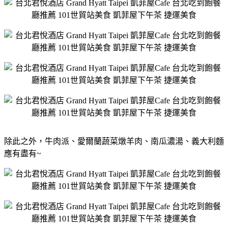
除此之外，牛肉派、愛爾蘭蔬菜燉羊肉、南瓜濃湯、義大利麵
應有盡有~