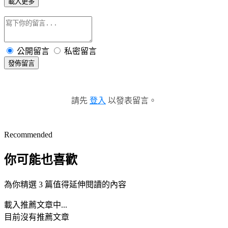
載入更多
公開留言
私密留言
發佈留言
請先
登入
以發表留言。
Recommended
你可能也喜歡
為你精選 3 篇值得延伸閱讀的內容
載入推薦文章中...
目前沒有推薦文章