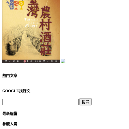
熱門文章
GOOGLE找好文
最新迴響
參觀人氣