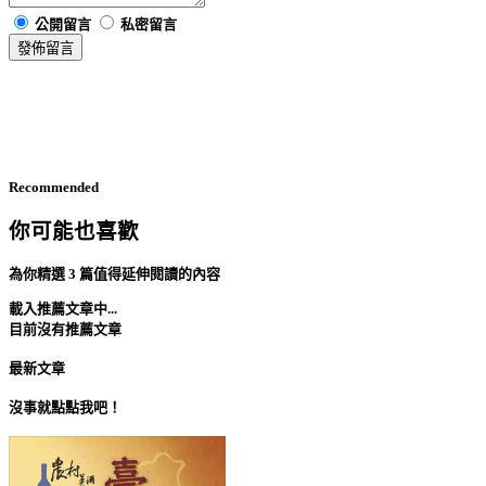
公開留言
私密留言
發佈留言
Recommended
你可能也喜歡
為你精選 3 篇值得延伸閱讀的內容
載入推薦文章中...
目前沒有推薦文章
最新文章
沒事就點點我吧！