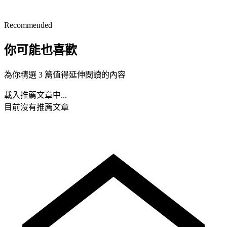
Recommended
你可能也喜歡
為你精選 3 篇值得延伸閱讀的內容
載入推薦文章中...
目前沒有推薦文章