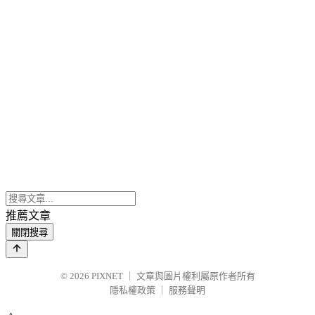
推薦文章
關閉搜尋
© 2026
PIXNET
｜
文章與圖片權利屬原作者所有
隱私權政策
｜
服務聲明